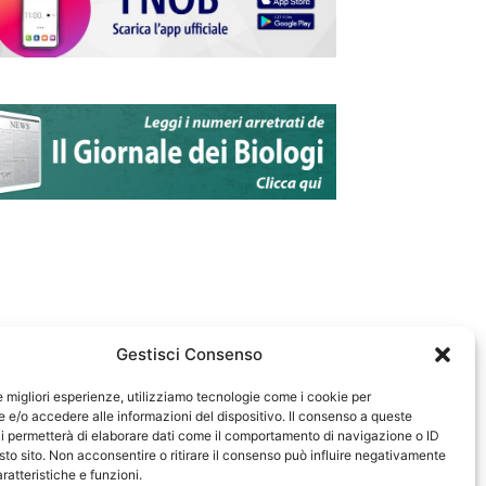
Gestisci Consenso
le migliori esperienze, utilizziamo tecnologie come i cookie per
e/o accedere alle informazioni del dispositivo. Il consenso a queste
583
i permetterà di elaborare dati come il comportamento di navigazione o ID
sto sito. Non acconsentire o ritirare il consenso può influire negativamente
ratteristiche e funzioni.