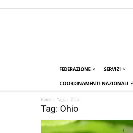
FEDERAZIONE
SERVIZI
COORDINAMENTI NAZIONALI
Home
Tags
Ohio
Tag: Ohio