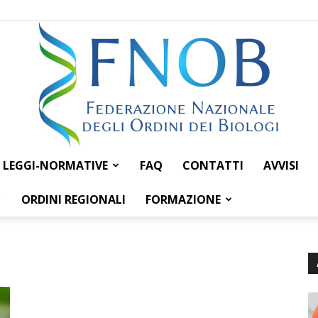
LEGGI-NORMATIVE
FAQ
CONTATTI
AVVISI
Federazione
ORDINI REGIONALI
FORMAZIONE
Nazionale