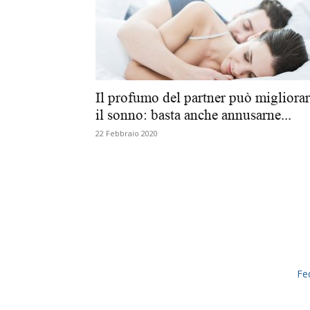
Il profumo del partner può migliora
il sonno: basta anche annusarne...
22 Febbraio 2020
Fe