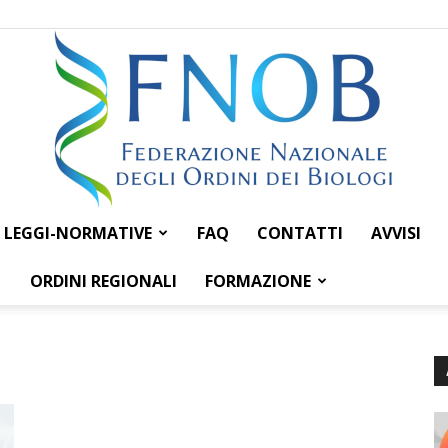
LEGGI-NORMATIVE
FAQ
CONTATTI
AVVISI
Federazione
ORDINI REGIONALI
FORMAZIONE
Nazionale