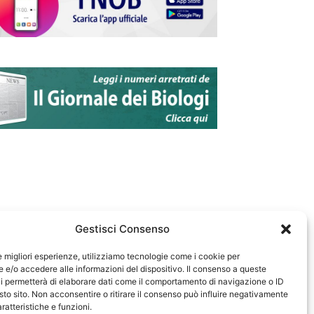
Gestisci Consenso
le migliori esperienze, utilizziamo tecnologie come i cookie per
e/o accedere alle informazioni del dispositivo. Il consenso a queste
583
i permetterà di elaborare dati come il comportamento di navigazione o ID
sto sito. Non acconsentire o ritirare il consenso può influire negativamente
ratteristiche e funzioni.