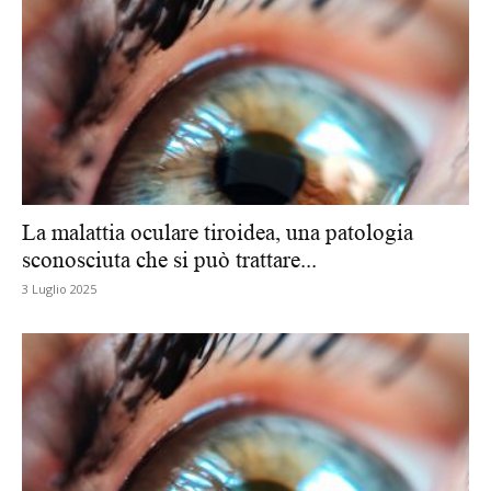
La malattia oculare tiroidea, una patologia
sconosciuta che si può trattare...
3 Luglio 2025