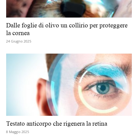
Dalle foglie di olivo un collirio per proteggere
la cornea
24 Giugno 2025
Testato anticorpo che rigenera la retina
8 Maggio 2025