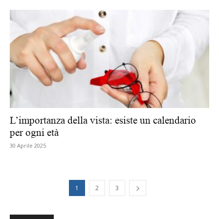
L’importanza della vista: esiste un calendario
per ogni età
30 Aprile 2025
1
2
3