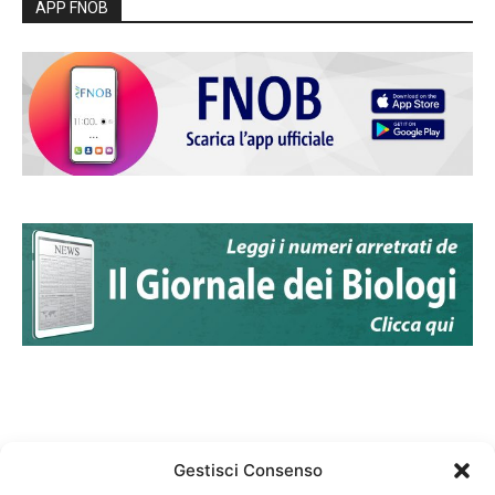
APP FNOB
Gestisci Consenso