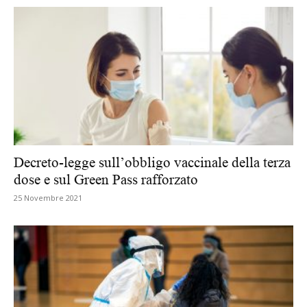
Decreto-legge sull’obbligo vaccinale della terza
dose e sul Green Pass rafforzato
25 Novembre 2021