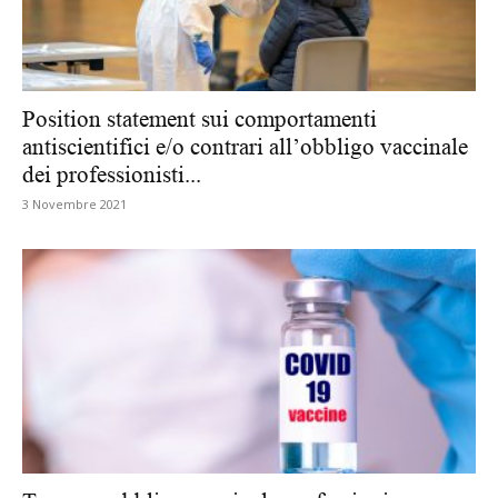
Position statement sui comportamenti
antiscientifici e/o contrari all’obbligo vaccinale
dei professionisti...
3 Novembre 2021