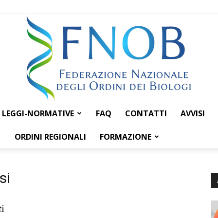
LEGGI-NORMATIVE
FAQ
CONTATTI
AVVISI
Federazione
ORDINI REGIONALI
FORMAZIONE
si
Nazionale
ti