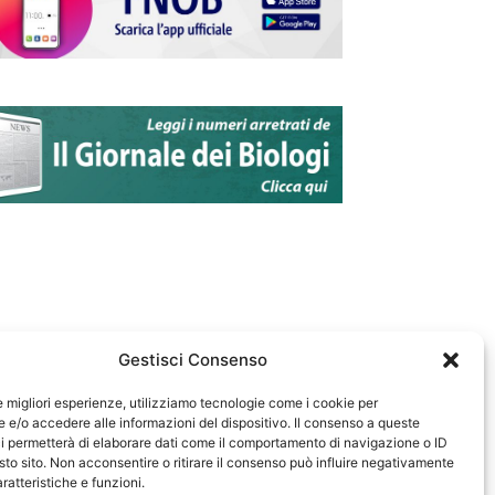
Gestisci Consenso
le migliori esperienze, utilizziamo tecnologie come i cookie per
e/o accedere alle informazioni del dispositivo. Il consenso a queste
583
i permetterà di elaborare dati come il comportamento di navigazione o ID
sto sito. Non acconsentire o ritirare il consenso può influire negativamente
ratteristiche e funzioni.