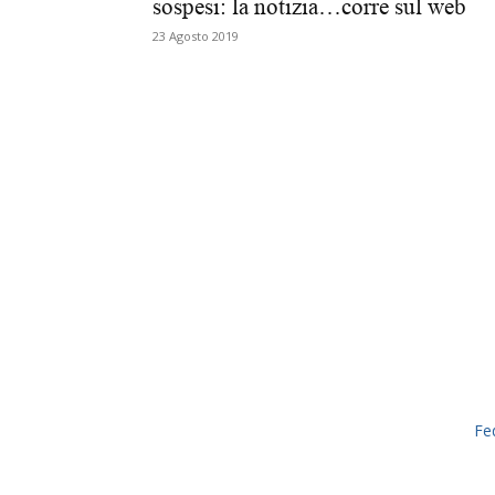
sospesi: la notizia…corre sul web
23 Agosto 2019
Fe