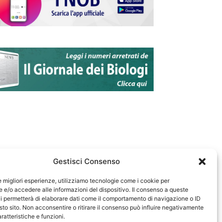
Gestisci Consenso
le migliori esperienze, utilizziamo tecnologie come i cookie per
e/o accedere alle informazioni del dispositivo. Il consenso a queste
583
i permetterà di elaborare dati come il comportamento di navigazione o ID
sto sito. Non acconsentire o ritirare il consenso può influire negativamente
ratteristiche e funzioni.