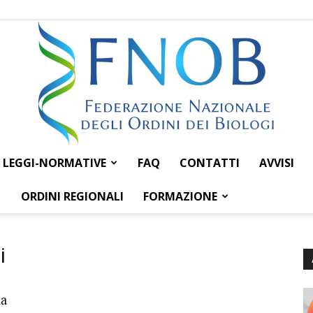
LEGGI-NORMATIVE
FAQ
CONTATTI
AVVISI
Federazione
ORDINI REGIONALI
FORMAZIONE
i
Nazionale
la