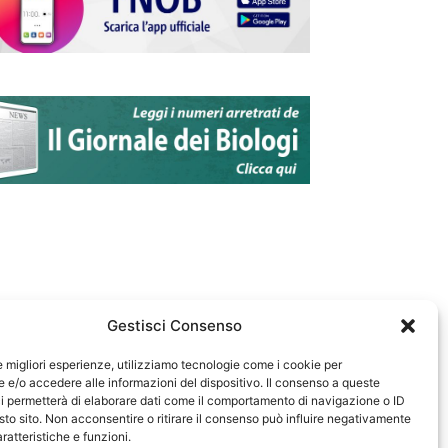
Gestisci Consenso
le migliori esperienze, utilizziamo tecnologie come i cookie per
e/o accedere alle informazioni del dispositivo. Il consenso a queste
583
i permetterà di elaborare dati come il comportamento di navigazione o ID
sto sito. Non acconsentire o ritirare il consenso può influire negativamente
ratteristiche e funzioni.