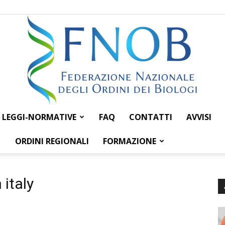
LEGGI-NORMATIVE
FAQ
CONTATTI
AVVISI
Federazione
ORDINI REGIONALI
FORMAZIONE
 italy
Nazionale