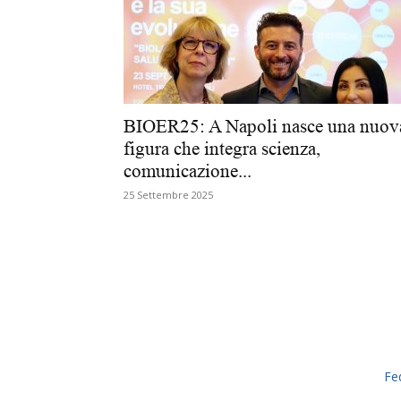
BIOER25: A Napoli nasce una nuov
figura che integra scienza,
comunicazione...
25 Settembre 2025
Fe