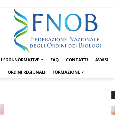
LEGGI-NORMATIVE
FAQ
CONTATTI
AVVISI
Federazione
ORDINI REGIONALI
FORMAZIONE
Nazionale