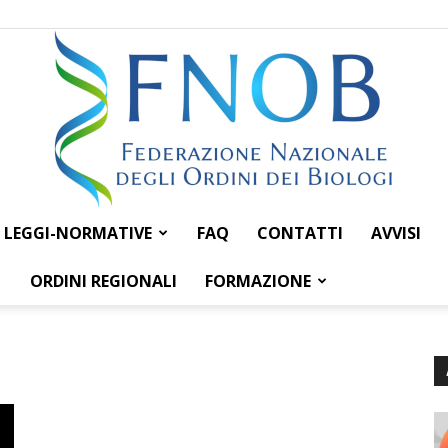
LEGGI-NORMATIVE
FAQ
CONTATTI
AVVISI
Federazione
ORDINI REGIONALI
FORMAZIONE
Nazionale