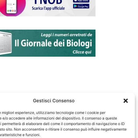
Gestisci Consenso
le migliori esperienze, utilizziamo tecnologie come i cookie per
e/o accedere alle informazioni del dispositivo. Il consenso a queste
583
i permetterà di elaborare dati come il comportamento di navigazione o ID
sto sito. Non acconsentire o ritirare il consenso può influire negativamente
ratteristiche e funzioni.