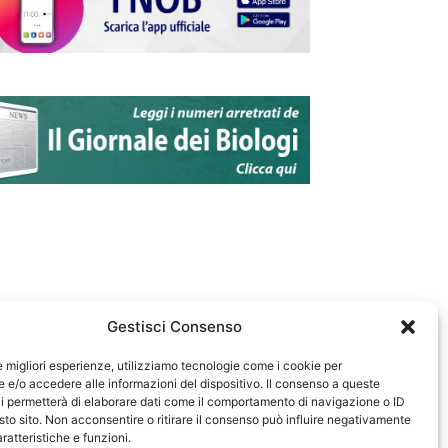
Gestisci Consenso
le migliori esperienze, utilizziamo tecnologie come i cookie per
e/o accedere alle informazioni del dispositivo. Il consenso a queste
583
i permetterà di elaborare dati come il comportamento di navigazione o ID
sto sito. Non acconsentire o ritirare il consenso può influire negativamente
ratteristiche e funzioni.