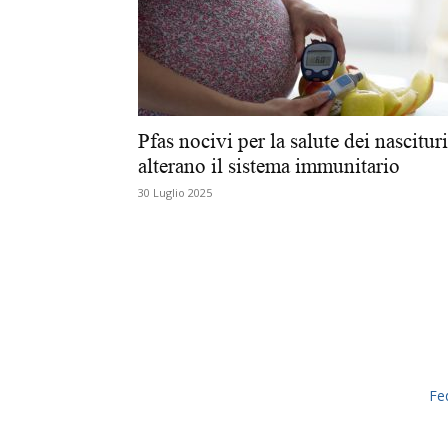
Pfas nocivi per la salute dei nascituri
alterano il sistema immunitario
30 Luglio 2025
Fe