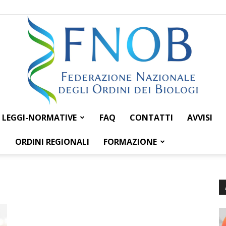
LEGGI-NORMATIVE
FAQ
CONTATTI
AVVISI
Federazione
ORDINI REGIONALI
FORMAZIONE
Nazionale