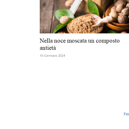
Nella noce moscata un composto
antietà
16 Gennaio 2024
Fe