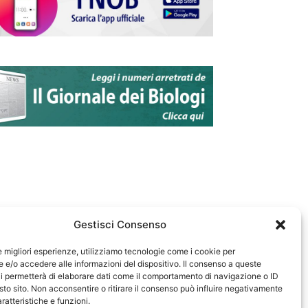
Gestisci Consenso
le migliori esperienze, utilizziamo tecnologie come i cookie per
e/o accedere alle informazioni del dispositivo. Il consenso a queste
583
i permetterà di elaborare dati come il comportamento di navigazione o ID
sto sito. Non acconsentire o ritirare il consenso può influire negativamente
ratteristiche e funzioni.