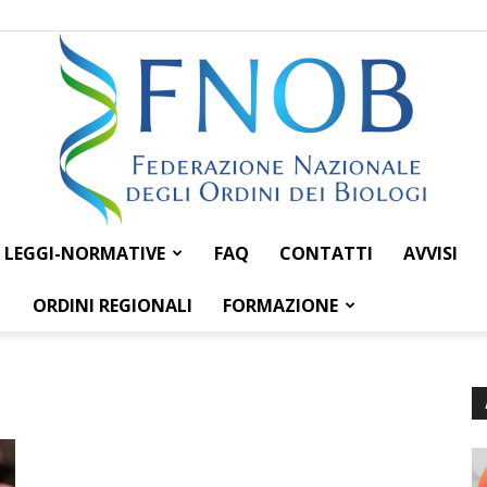
LEGGI-NORMATIVE
FAQ
CONTATTI
AVVISI
Federazione
ORDINI REGIONALI
FORMAZIONE
Nazionale