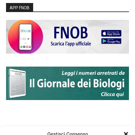
APP FNOB
Gestisci Consenso