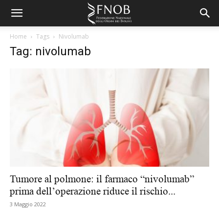
Home
Tags
Nivolumab
Tag: nivolumab
Tumore al polmone: il farmaco “nivolumab”
prima dell’operazione riduce il rischio...
3 Maggio 2022