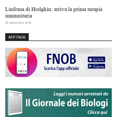
Linfoma di Hodgkin: arriva la prima terapia
immunitaria
30 Settembre 2018
APP FNOB