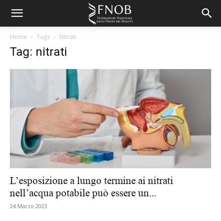
Home
Tags
Nitrati
Tag: nitrati
L’esposizione a lungo termine ai nitrati
nell’acqua potabile può essere un...
24 Marzo 2023