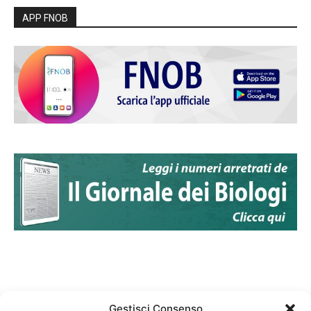
APP FNOB
Gestisci Consenso