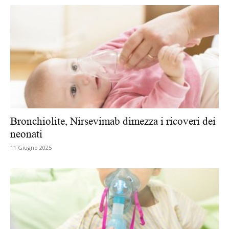
Bronchiolite, Nirsevimab dimezza i ricoveri dei
neonati
11 Giugno 2025