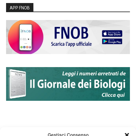
APP FNOB
Gestisci Consenso