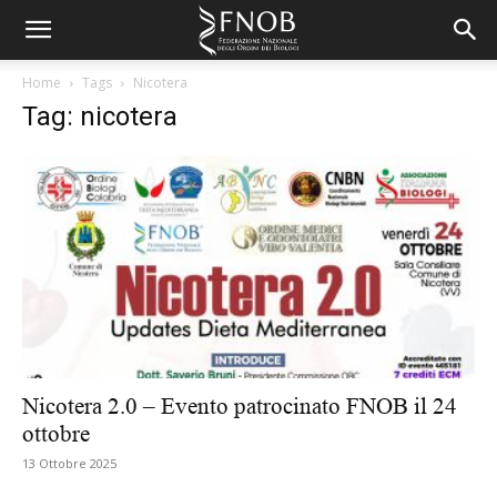
Home
Tags
Nicotera
Tag: nicotera
Nicotera 2.0 – Evento patrocinato FNOB il 24
ottobre
13 Ottobre 2025