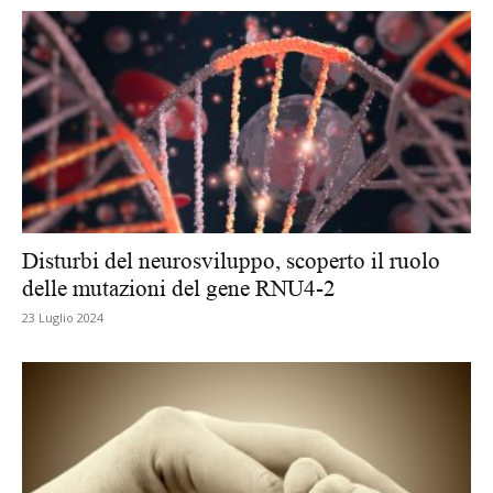
Disturbi del neurosviluppo, scoperto il ruolo
delle mutazioni del gene RNU4-2
23 Luglio 2024