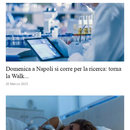
Domenica a Napoli si corre per la ricerca: torna
la Walk...
20 Marzo 2025