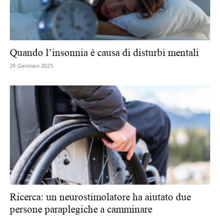
Quando l’insonnia è causa di disturbi mentali
29 Gennaio 2025
Ricerca: un neurostimolatore ha aiutato due
persone paraplegiche a camminare