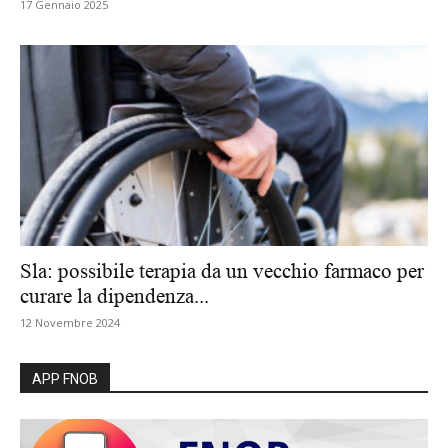
17 Gennaio 2025
Sla: possibile terapia da un vecchio farmaco per
curare la dipendenza...
12 Novembre 2024
APP FNOB