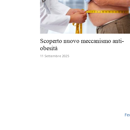
Scoperto nuovo meccanismo anti-
obesità
11 Settembre 2025
Fe