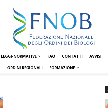
LEGGI-NORMATIVE
FAQ
CONTATTI
AVVISI
Federazione
ORDINI REGIONALI
FORMAZIONE
Nazionale