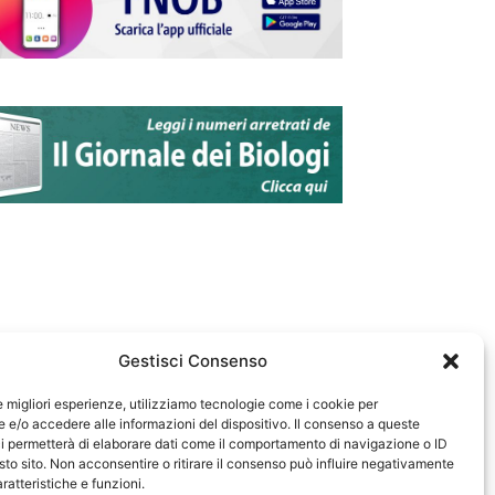
Gestisci Consenso
le migliori esperienze, utilizziamo tecnologie come i cookie per
e/o accedere alle informazioni del dispositivo. Il consenso a queste
583
i permetterà di elaborare dati come il comportamento di navigazione o ID
sto sito. Non acconsentire o ritirare il consenso può influire negativamente
ratteristiche e funzioni.