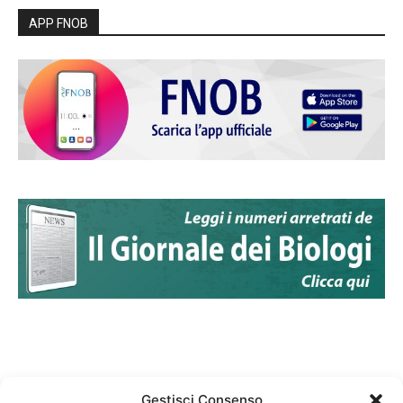
APP FNOB
Gestisci Consenso