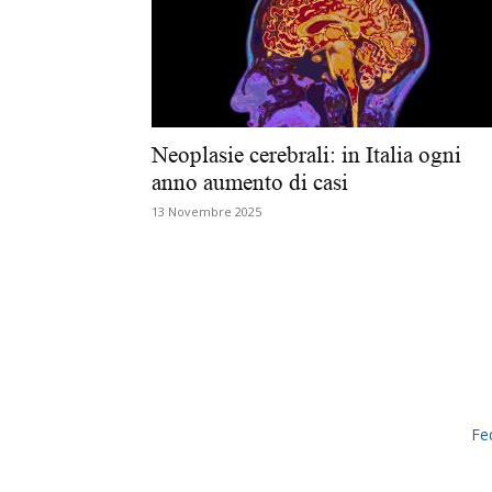
Neoplasie cerebrali: in Italia ogni
anno aumento di casi
13 Novembre 2025
Fe