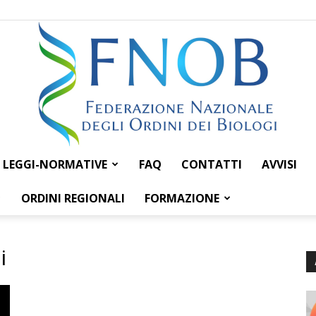
LEGGI-NORMATIVE
FAQ
CONTATTI
AVVISI
Federazione
ORDINI REGIONALI
FORMAZIONE
i
Nazionale