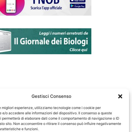
Gestisci Consenso
le migliori esperienze, utilizziamo tecnologie come i cookie per
e/o accedere alle informazioni del dispositivo. Il consenso a queste
583
i permetterà di elaborare dati come il comportamento di navigazione o ID
sto sito. Non acconsentire o ritirare il consenso può influire negativamente
ratteristiche e funzioni.