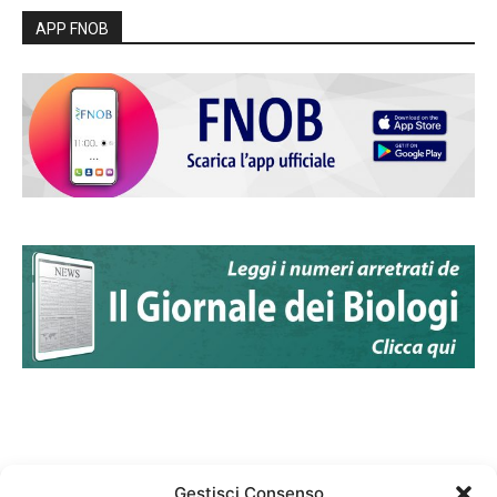
APP FNOB
Gestisci Consenso