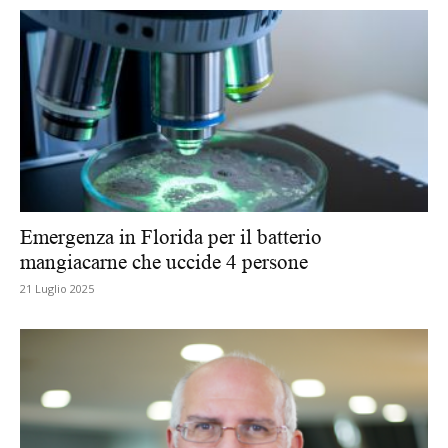
Emergenza in Florida per il batterio
mangiacarne che uccide 4 persone
21 Luglio 2025