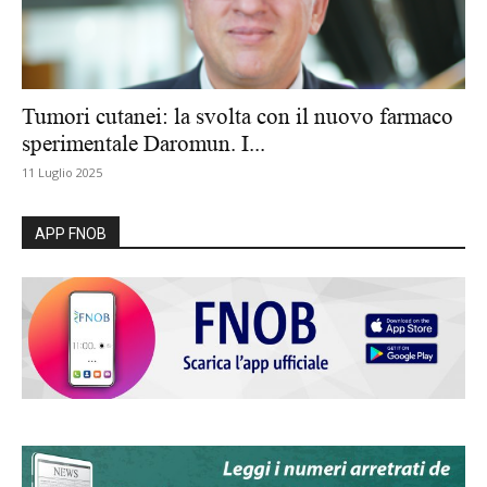
Tumori cutanei: la svolta con il nuovo farmaco
sperimentale Daromun. I...
11 Luglio 2025
APP FNOB