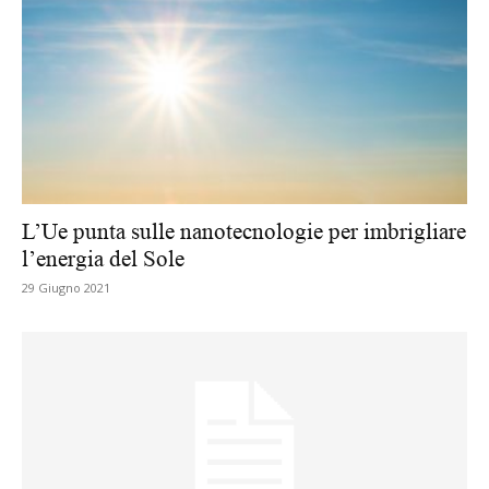
L’Ue punta sulle nanotecnologie per imbrigliare
l’energia del Sole
29 Giugno 2021