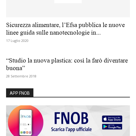
Sicurezza alimentare, l’Efsa pubblica le nuove
linee guida sulle nanotecnologie in...
17 Luglio 2020
“Studio la nuova plastica: così la farò diventare
buona”
28 Settembre 2018
APP FNOB