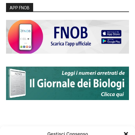
APP FNOB
Gestisci Consenso