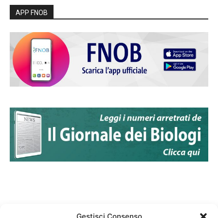
APP FNOB
Gestisci Consenso