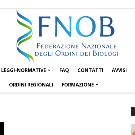
LEGGI-NORMATIVE
FAQ
CONTATTI
AVVISI
Federazione
ORDINI REGIONALI
FORMAZIONE
i
Nazionale