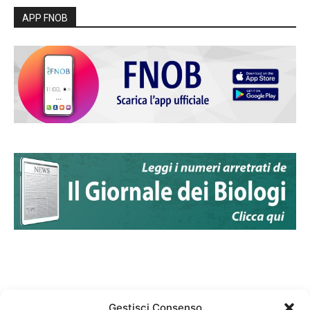
APP FNOB
Gestisci Consenso