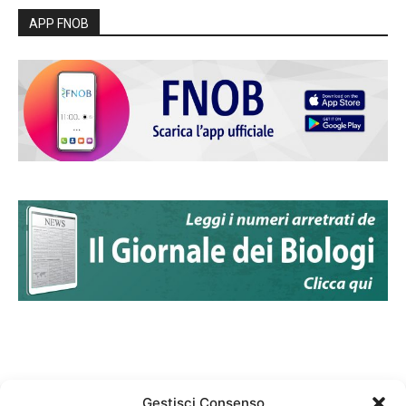
APP FNOB
Gestisci Consenso