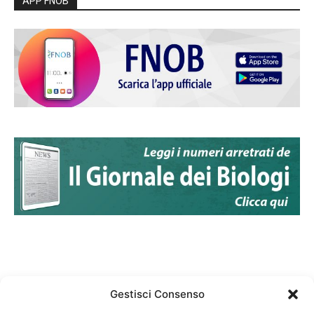
APP FNOB
Gestisci Consenso