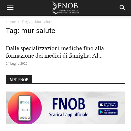
Home
Tags
Mur salute
Tag: mur salute
Dalle specializzazioni mediche fino alla
formazione dei medici di famiglia. Al...
24 Luglio 2020
APP FNOB