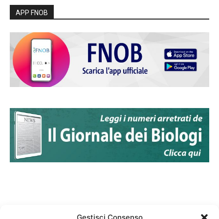
APP FNOB
Gestisci Consenso