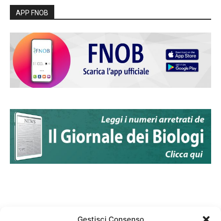
APP FNOB
Gestisci Consenso