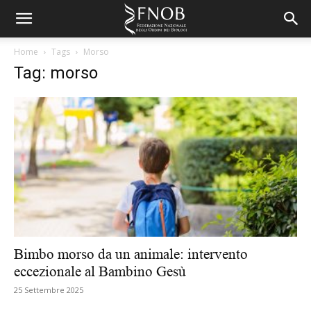
Home
Tags
Morso
Tag: morso
Bimbo morso da un animale: intervento
eccezionale al Bambino Gesù
25 Settembre 2025