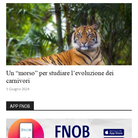
Un “morso” per studiare l’evoluzione dei
carnivori
5 Giugno 2024
APP FNOB