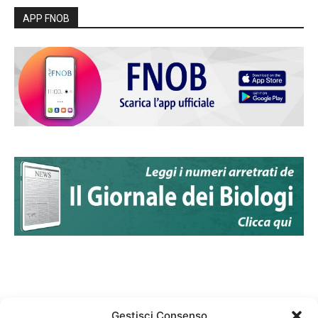
APP FNOB
Gestisci Consenso