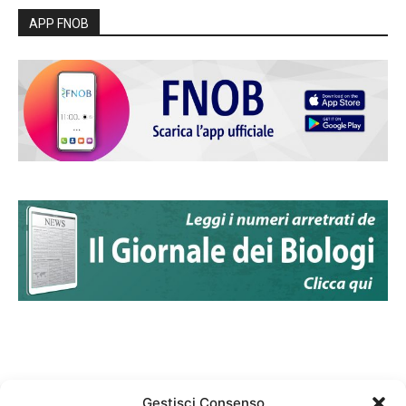
APP FNOB
Gestisci Consenso