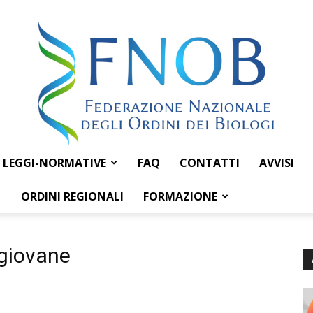
LEGGI-NORMATIVE
FAQ
CONTATTI
AVVISI
Federazione
ORDINI REGIONALI
FORMAZIONE
 giovane
Nazionale