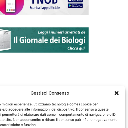
Gestisci Consenso
le migliori esperienze, utilizziamo tecnologie come i cookie per
e/o accedere alle informazioni del dispositivo. Il consenso a queste
583
i permetterà di elaborare dati come il comportamento di navigazione o ID
sto sito. Non acconsentire o ritirare il consenso può influire negativamente
ratteristiche e funzioni.