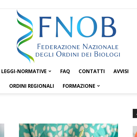
LEGGI-NORMATIVE
FAQ
CONTATTI
AVVISI
Federazione
ORDINI REGIONALI
FORMAZIONE
Nazionale