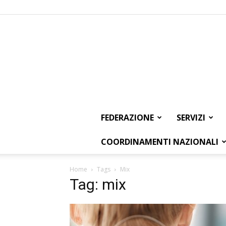
FEDERAZIONE
SERVIZI
COORDINAMENTI NAZIONALI
Home
Tags
Mix
Tag: mix