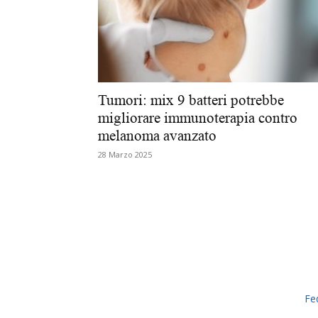
Tumori: mix 9 batteri potrebbe
migliorare immunoterapia contro
melanoma avanzato
28 Marzo 2025
Fe