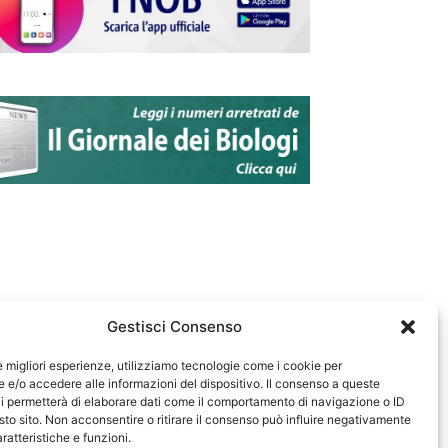
Gestisci Consenso
le migliori esperienze, utilizziamo tecnologie come i cookie per
e/o accedere alle informazioni del dispositivo. Il consenso a queste
583
i permetterà di elaborare dati come il comportamento di navigazione o ID
sto sito. Non acconsentire o ritirare il consenso può influire negativamente
ratteristiche e funzioni.