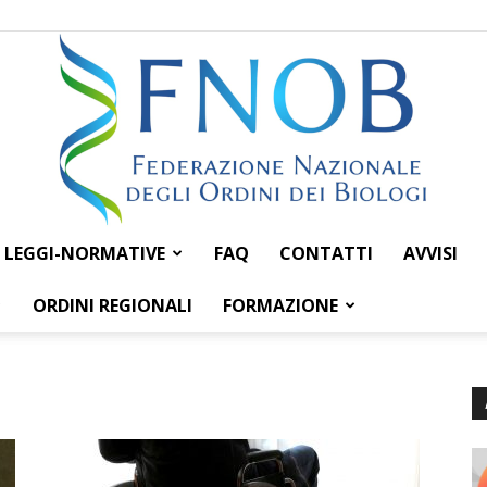
LEGGI-NORMATIVE
FAQ
CONTATTI
AVVISI
Federazione
ORDINI REGIONALI
FORMAZIONE
Nazionale