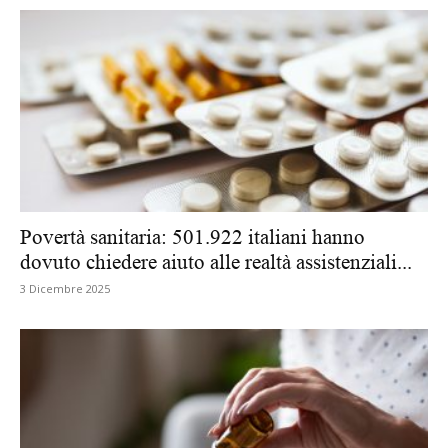
Povertà sanitaria: 501.922 italiani hanno
dovuto chiedere aiuto alle realtà assistenziali...
3 Dicembre 2025