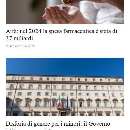
Aifa: nel 2024 la spesa farmaceutica è stata di
37 miliardi....
10 Novembre 2025
Disforia di genere per i minori: il Governo