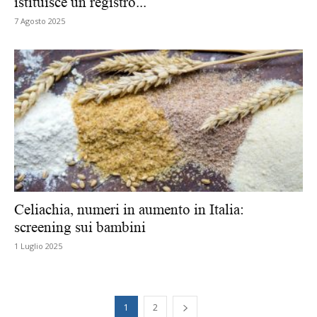
istituisce un registro...
7 Agosto 2025
Celiachia, numeri in aumento in Italia:
screening sui bambini
1 Luglio 2025
1
2