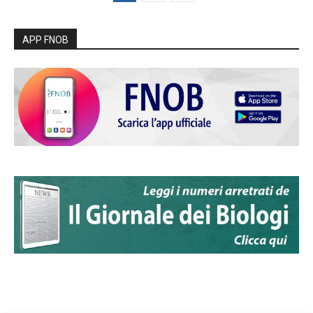
APP FNOB