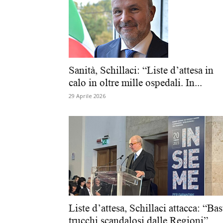
Sanità, Schillaci: “Liste d’attesa in
calo in oltre mille ospedali. In...
29 Aprile 2026
Liste d’attesa, Schillaci attacca: “Bas
trucchi scandalosi dalle Regioni”