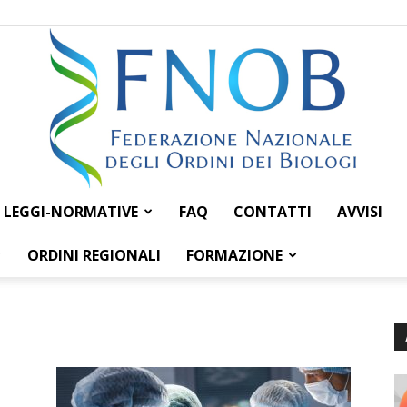
LEGGI-NORMATIVE
FAQ
CONTATTI
AVVISI
Federazione
ORDINI REGIONALI
FORMAZIONE
Nazionale