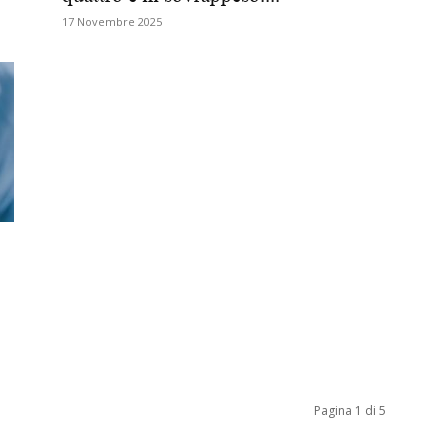
17 Novembre 2025
Biologi
Pagina 1 di 5