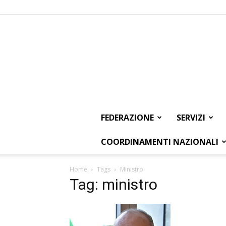
FEDERAZIONE
SERVIZI
COORDINAMENTI NAZIONALI
Home
Tags
Ministro
Tag: ministro