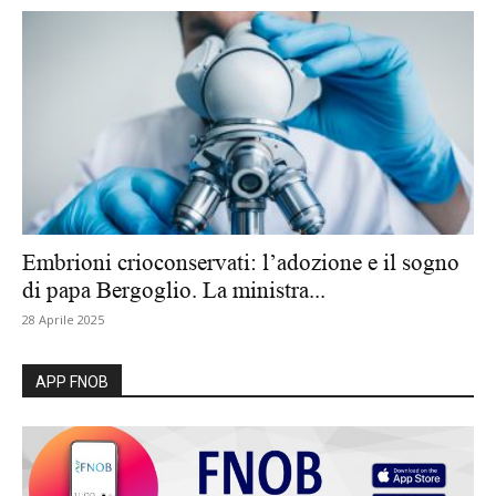
Embrioni crioconservati: l’adozione e il sogno
di papa Bergoglio. La ministra...
28 Aprile 2025
APP FNOB