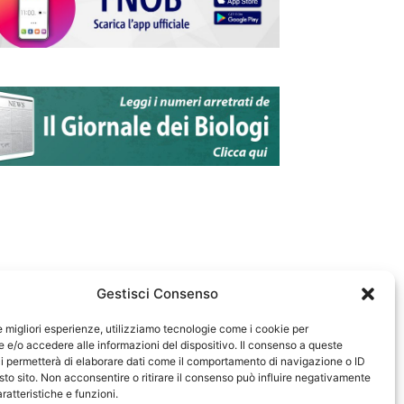
Gestisci Consenso
le migliori esperienze, utilizziamo tecnologie come i cookie per
e/o accedere alle informazioni del dispositivo. Il consenso a queste
583
i permetterà di elaborare dati come il comportamento di navigazione o ID
sto sito. Non acconsentire o ritirare il consenso può influire negativamente
ratteristiche e funzioni.