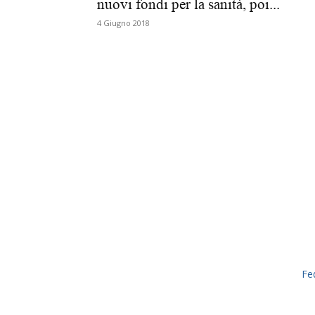
nuovi fondi per la sanità, poi...
4 Giugno 2018
Fe