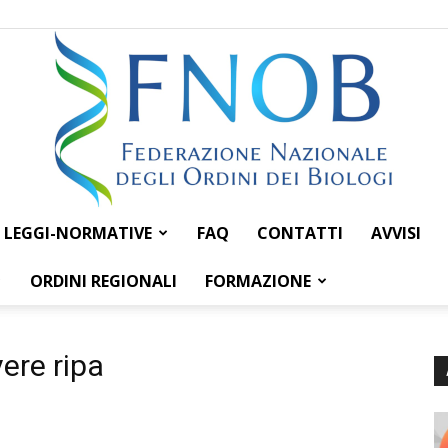
LEGGI-NORMATIVE
FAQ
CONTATTI
AVVISI
Federazione
ORDINI REGIONALI
FORMAZIONE
ere ripa
Nazionale