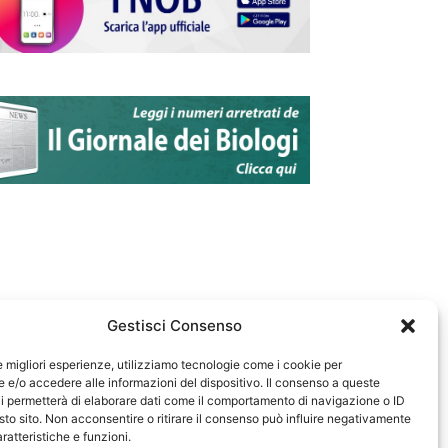
Gestisci Consenso
le migliori esperienze, utilizziamo tecnologie come i cookie per
e/o accedere alle informazioni del dispositivo. Il consenso a queste
583
i permetterà di elaborare dati come il comportamento di navigazione o ID
sto sito. Non acconsentire o ritirare il consenso può influire negativamente
ratteristiche e funzioni.