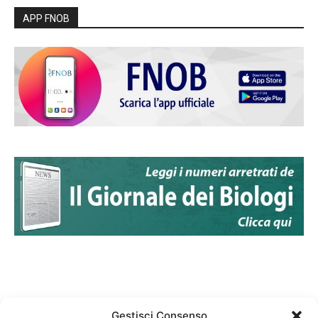
APP FNOB
Gestisci Consenso