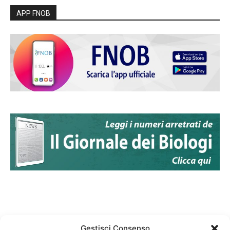
APP FNOB
Gestisci Consenso