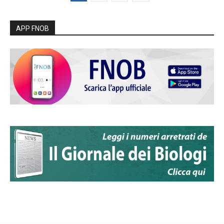
APP FNOB