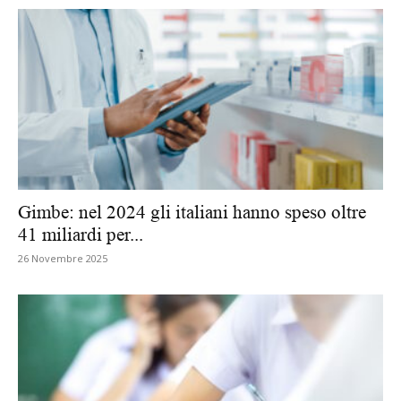
Gimbe: nel 2024 gli italiani hanno speso oltre
41 miliardi per...
26 Novembre 2025