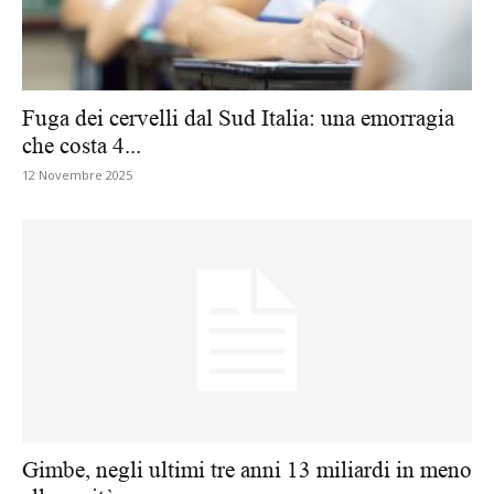
Fuga dei cervelli dal Sud Italia: una emorragia
che costa 4...
12 Novembre 2025
Gimbe, negli ultimi tre anni 13 miliardi in meno