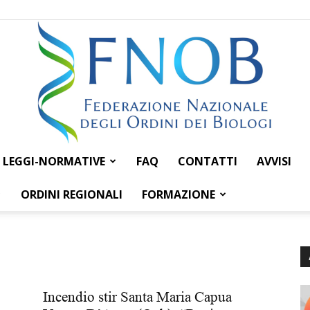
LEGGI-NORMATIVE
FAQ
CONTATTI
AVVISI
Federazione
ORDINI REGIONALI
FORMAZIONE
Nazionale
Incendio stir Santa Maria Capua