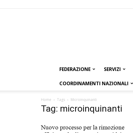
FEDERAZIONE
SERVIZI
COORDINAMENTI NAZIONALI
Home
Tags
Microinquinanti
Tag: microinquinanti
Nuovo processo per la rimozione