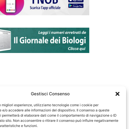
Gestisci Consenso
le migliori esperienze, utilizziamo tecnologie come i cookie per
e/o accedere alle informazioni del dispositivo. Il consenso a queste
583
i permetterà di elaborare dati come il comportamento di navigazione o ID
sto sito. Non acconsentire o ritirare il consenso può influire negativamente
ratteristiche e funzioni.