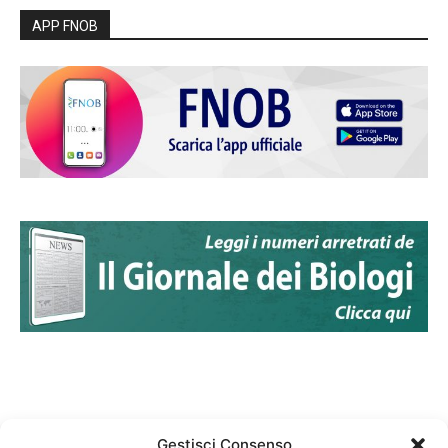
APP FNOB
Gestisci Consenso