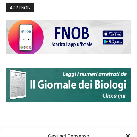
APP FNOB
Gestisci Consenso